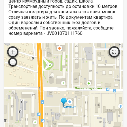
центр изумрудный город, садик, школа.
Tранспортная доступность до остановки 10 метров.
Отличная квартира для капитала вложения, можно
сразу заезжать и жить. По документам квартира.
Один взрослый собственник. Без долгов и
обременений. При звонке, пожалуйста, сообщите
номер варианта - JV001070111760