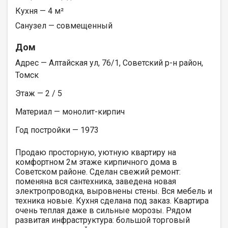
Кухня — 4 м²
Санузел — совмещенный
Дом
Адрес — Алтайская ул, 76/1, Советский р-н район,
Томск
Этаж — 2 / 5
Материал — монолит-кирпич
Год постройки — 1973
Продаю просторную, уютную квартиру на
комфортном 2м этаже кирпичного дома в
Советском районе. Сделан свежий ремонт:
поменяна вся сантехника, заведена новая
электропроводка, выровнены стены. Вся мебель и
техника новые. Кухня сделана под заказ. Kвартира
очень теплая даже в сильные морозы. Рядом
развитая инфраструктура: большой торговый