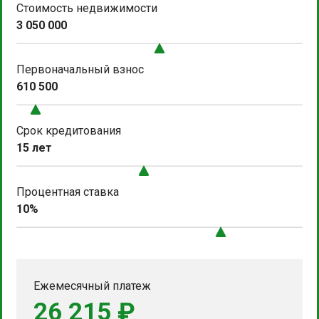
Стоимость недвижимости
3 050 000
Первоначальный взнос
610 500
Срок кредитования
15 лет
Процентная ставка
10%
Ежемесячный платеж
26 215 ₽