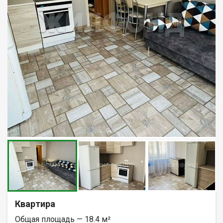
Квартира
Общая площадь — 18.4 м²