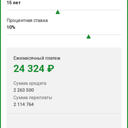
15 лет
Процентная ставка
10%
Ежемесячный платеж
24 324 ₽
Сумма кредита
2 263 500
Сумма переплаты
2 114 764