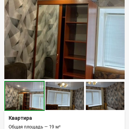
Квартира
Общая площадь — 19 м²