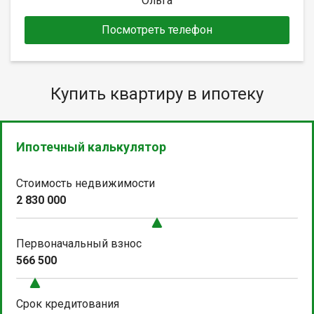
Ольга
Посмотреть телефон
Купить квартиру в ипотеку
Ипотечный калькулятор
Стоимость недвижимости
2 830 000
Первоначальный взнос
566 500
Срок кредитования