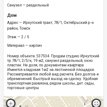
Санузел — раздельный
Дом
Адрес — Иркутский тракт, 78/1, Октябрьский р-н
район, Томск
Этаж — 2 / 5
Материал — кирпич
Номер объекта: 537534. Продам студию Иркутский
тр 78/1, 2/5/к, 19 м2, санузел раздельный, окно
пластик. Не доля, по документам квартира.
Имеется кладовая 1м2 на лестничной площадке.
Рассматривается любой вид расчета. Без долгов и
обременений. Быстрый выход на сделку. Удобная
транспортная развязка, рядом школы, дет. сады,
торговые центры