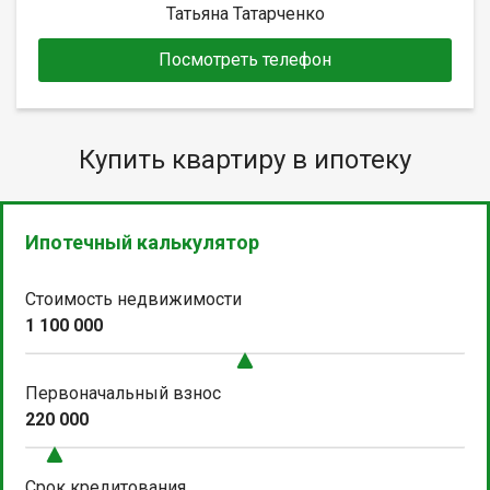
Татьяна Татарченко
Посмотреть телефон
Купить квартиру в ипотеку
Ипотечный калькулятор
Стоимость недвижимости
1 100 000
Первоначальный взнос
220 000
Срок кредитования