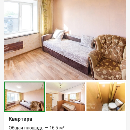
Квартира
Общая площадь — 16.5 м²