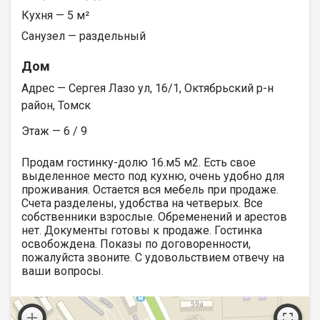
Кухня — 5 м²
Санузел — раздельный
Дом
Адрес — Сергея Лазо ул, 16/1, Октябрьский р-н
район, Томск
Этаж — 6 / 9
Продам гостинку-долю 16.м5 м2. Есть свое
выделенное место под кухню, очень удобно для
проживания. Остается вся мебель при продаже.
Счета разделены, удобства на четверых. Все
собственники взрослые. Обременений и арестов
нет. Документы готовы к продаже. Гостинка
освобождена. Показы по договоренности,
пожалуйста звоните. С удовольствием отвечу на
ваши вопросы.