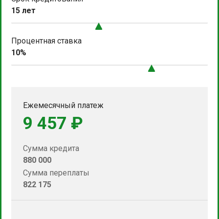
15 лет
Процентная ставка
10%
Ежемесячный платеж
9 457 ₽
Сумма кредита
880 000
Сумма переплаты
822 175