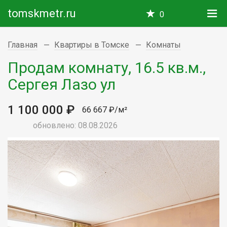
tomskmetr.ru
0
Главная
Квартиры в Томске
Комнаты
Продам комнату, 16.5 кв.м.,
Сергея Лазо ул
1 100 000 ₽
66 667 ₽/м²
обновлено: 08.08.2026