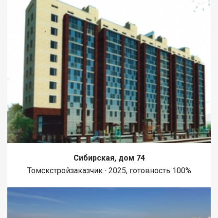
Сибирская, дом 74
Томскстройзаказчик ∙ 2025, готовность 100%