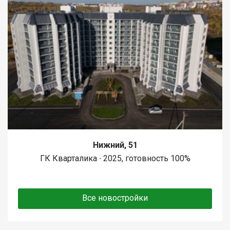
Нижний, 51
ГК Кварталика ∙ 2025, готовность 100%
Все новостройки