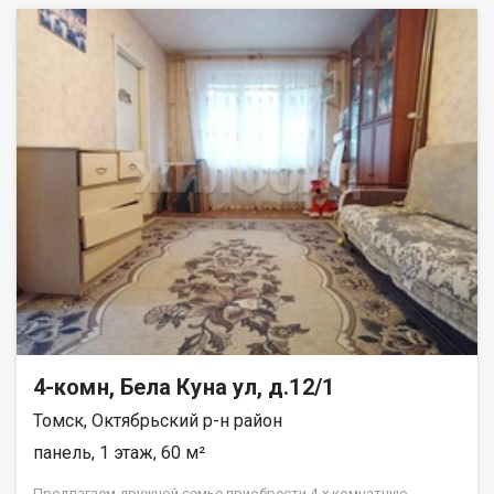
4-комн, Бела Куна ул, д.12/1
Томск, Октябрьский р-н район
панель, 1 этаж, 60 м²
Предлагаем дружной семье приобрести 4-х комнатную