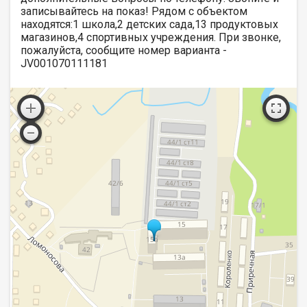
записывайтесь на показ! Рядом с объектом
находятся:1 школа,2 детских сада,13 продуктовых
магазинов,4 спортивных учреждения. При звонке,
пожалуйста, сообщите номер варианта -
JV001070111181