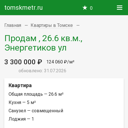
tomskmetr.ru
0
Главная
Квартиры в Томске
Продам , 26.6 кв.м.,
Энергетиков ул
3 300 000 ₽
124 060 ₽/м²
обновлено: 31.07.2026
Квартира
Общая площадь — 26.6 м²
Кухня — 5 м²
Санузел — совмещенный
Лоджия — 1