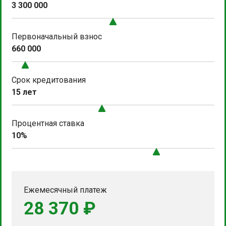
3 300 000
Первоначальный взнос
660 000
Срок кредитования
15 лет
Процентная ставка
10%
Ежемесячный платеж
28 370 ₽