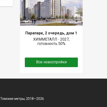
Парапарк, 2 очередь, дом 1
ХИММЕТАЛЛ ∙ 2027,
готовность 50%
Все новостройки
 Томские метры, 2018—2026