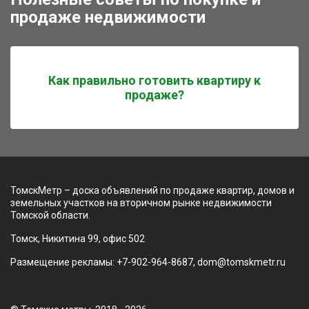
продаже недвижимости
Как правильно готовить квартиру к
продаже?
ТомскМетр – доска объявлений по продаже квартир, домов и
земельных участков на вторичном рынке недвижимости
Томской области.
Томск, Никитина 99, офис 502
Размещение рекламы: +7-902-964-8687, dom@tomskmetr.ru