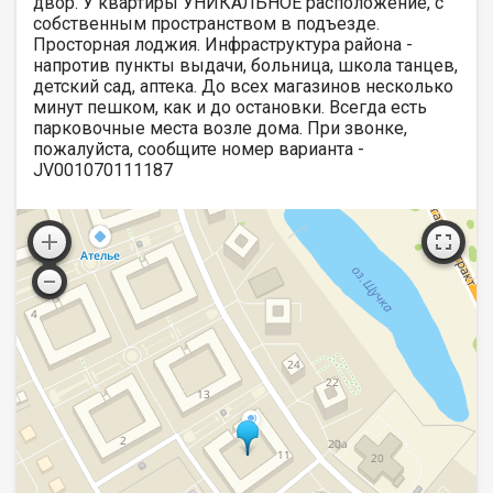
двор. У квартиры УНИКАЛЬНОЕ расположение, с
собственным пространством в подъезде.
Просторная лоджия. Инфраструктура района -
напротив пункты выдачи, больница, школа танцев,
детский сад, аптека. До всех магазинов несколько
минут пешком, как и до остановки. Всегда есть
парковочные места возле дома. При звонке,
пожалуйста, сообщите номер варианта -
JV001070111187