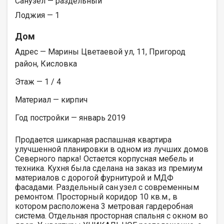
Санузел — раздельный
Лоджия — 1
Дом
Адрес — Марины Цветаевой ул, 11, Пригород
район, Кисловка
Этаж — 1 / 4
Материал — кирпич
Год постройки — январь 2019
Продается шикарная распашная квартира
улучшенной планировки в одном из лучших домов
Северного парка! Остается корпусная мебель и
техника. Kухня была сделана на заказ из премиум
материалов с дорогой фурнитурой и МДФ
фасадами. Раздельный сан.узел с современным
ремонтом. Просторный коридор 10 кв.м., в
котором расположена 3 метровая гардеробная
система. Отдельная просторная спальня с окном во