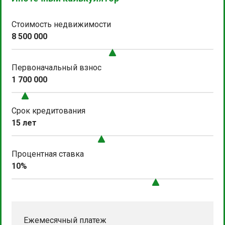
Стоимость недвижимости
8 500 000
Первоначальный взнос
1 700 000
Срок кредитования
15 лет
Процентная ставка
10%
Ежемесячный платеж