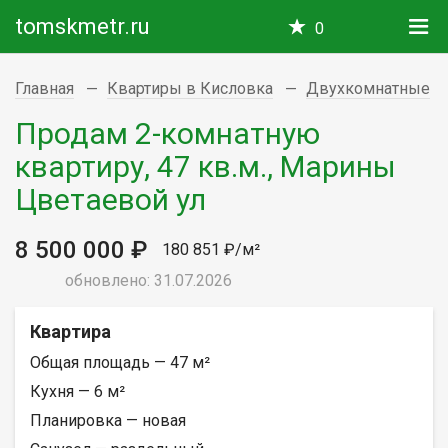
tomskmetr.ru
0
Главная
Квартиры в Кисловка
Двухкомнатные
Продам 2-комнатную
квартиру, 47 кв.м., Марины
Цветаевой ул
8 500 000 ₽
180 851 ₽/м²
обновлено: 31.07.2026
Квартира
Общая площадь — 47 м²
Кухня — 6 м²
Планировка — новая