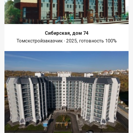
Сибирская, дом 74
Томскстройзаказчик ∙ 2025, готовность 100%