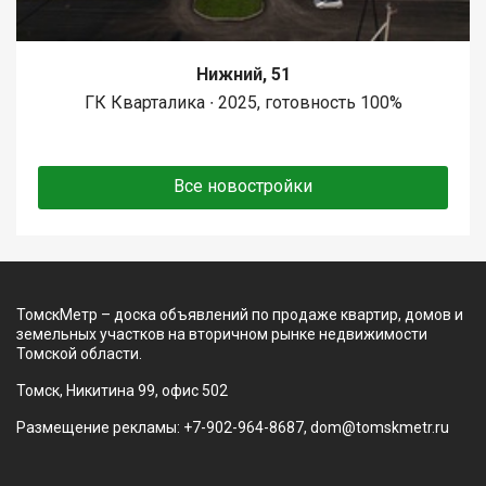
Нижний, 51
ГК Кварталика ∙ 2025, готовность 100%
Все новостройки
ТомскМетр – доска объявлений по продаже квартир, домов и
земельных участков на вторичном рынке недвижимости
Томской области.
Томск, Никитина 99, офис 502
Размещение рекламы: +7-902-964-8687, dom@tomskmetr.ru