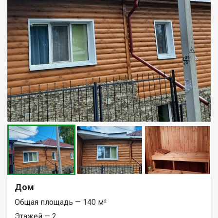
Дом
Общая площадь — 140 м²
Этажей — 2