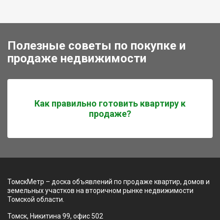
Полезные советы по покупке и
продаже недвижимости
Как правильно готовить квартиру к
продаже?
ТомскМетр – доска объявлений по продаже квартир, домов и
земельных участков на вторичном рынке недвижимости
Томской области.
Томск, Никитина 99, офис 502