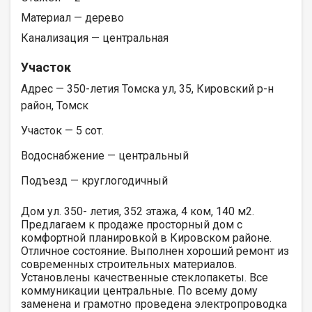
Материал — дерево
Канализация — центральная
Участок
Адрес — 350-летия Томска ул, 35, Кировский р-н
район, Томск
Участок — 5 сот.
Водоснабжение — центральный
Подъезд — круглогодичный
Дом ул. 350- летия, 352 этажа, 4 ком, 140 м2.
Предлагаем к продаже просторный дом с
комфортной планировкой в Кировском районе.
Отличное состояние. Выполнен хороший ремонт из
современных строительных материалов.
Установлены качественные стеклопакеты. Все
коммуникации центральные. По всему дому
заменена и грамотно проведена электропроводка