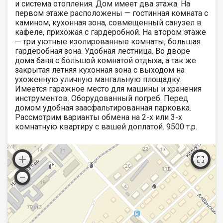
и система отопления. Дом имеет два этажа. На
первом этаже расположены — гостинная комната с
камином, кухонная зона, совмещенный санузел в
кафеле, прихожая с гардеробной. На втором этаже
— три уютные изолированные комнаты, большая
гардеробная зона. Удобная лестница. Во дворе
дома баня с большой комнатой отдыха, а так же
закрытая летняя кухонная зона с выходом на
ухоженную уличную мангальную площадку.
Имеется гаражное место для машины и хранения
инструментов. Оборудованный погреб. Перед
домом удобная заасфальтированная парковка.
Рассмотрим варианты обмена на 2-х или 3-х
комнатную квартиру с вашей доплатой. 9500 т.р.