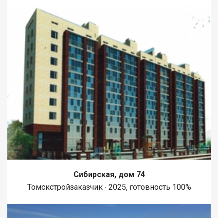
Сибирская, дом 74
Томскстройзаказчик ∙ 2025, готовность 100%