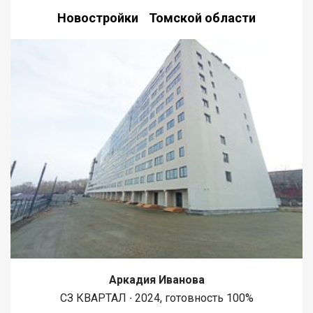
Новостройки Томской области
Аркадия Иванова
СЗ КВАРТАЛ ∙ 2024, готовность 100%