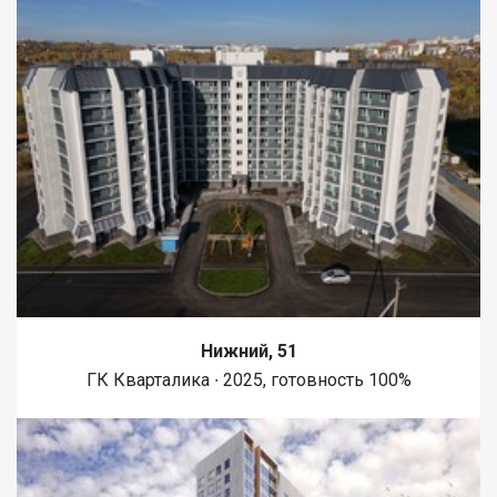
Нижний, 51
ГК Кварталика ∙ 2025, готовность 100%