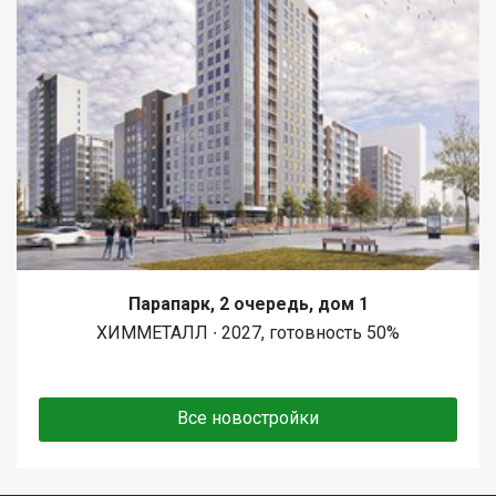
Парапарк, 2 очередь, дом 1
ХИММЕТАЛЛ ∙ 2027, готовность 50%
Все новостройки