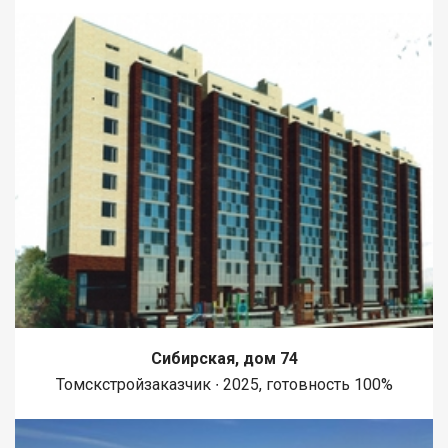
Сибирская, дом 74
Томскстройзаказчик ∙ 2025, готовность 100%