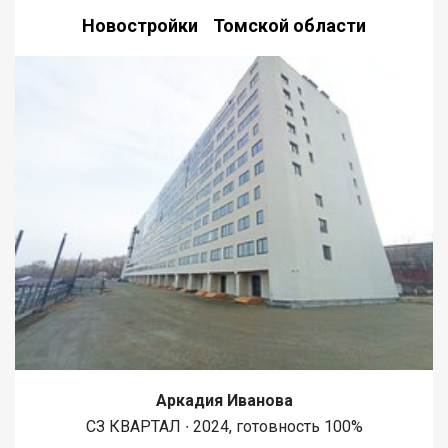
Новостройки Томской области
Аркадия Иванова
СЗ КВАРТАЛ ∙ 2024, готовность 100%