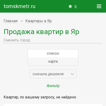
tomskmetr.ru
0
Главная
Квартиры в Яр
Продажа квартир в Яр
Сменить город
список
карта
сначала дешевле
Фильтр
Квартир, по вашему запросу, не найдено