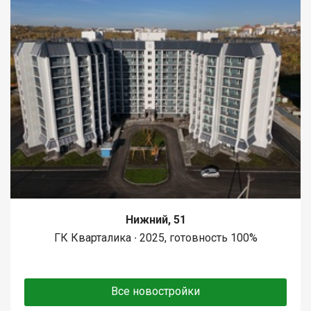
Нижний, 51
ГК Кварталика ∙ 2025, готовность 100%
Все новостройки