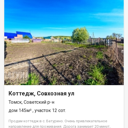
Коттедж, Совхозная ул
Томск, Советский р-н
дом 145м² , участок 12 сот.
Продам коттедж в с. Батурино. Очень привлекательное
направление для проживания. Дорога занимает 20 минут,