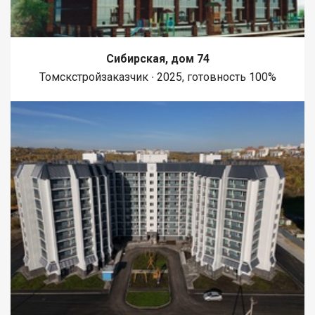
Сибирская, дом 74
Томскстройзаказчик ∙ 2025, готовность 100%