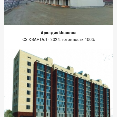
Аркадия Иванова
СЗ КВАРТАЛ ∙ 2024, готовность 100%