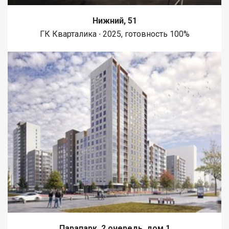
Нижний, 51
ГК Кварталика ∙ 2025, готовность 100%
Парапарк, 2 очередь, дом 1