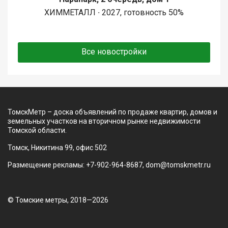
ХИММЕТАЛЛ ∙ 2027, готовность 50%
Все новостройки
ТомскМетр – доска объявлений по продаже квартир, домов и
земельных участков на вторичном рынке недвижимости
Томской области.
Томск, Никитина 99, офис 502
Размещение рекламы: +7-902-964-8687, dom@tomskmetr.ru
© Томские метры, 2018—2026