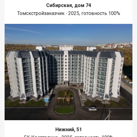
Сибирская, дом 74
Томскстройзаказчик ∙ 2025, готовность 100%
Нижний, 51