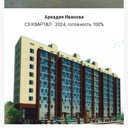
Аркадия Иванова
СЗ КВАРТАЛ ∙ 2024, готовность 100%