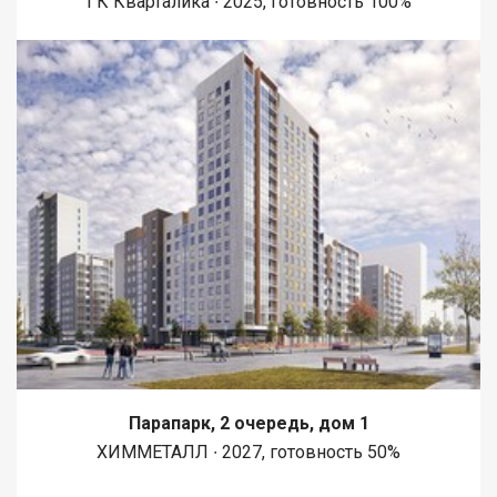
ГК Кварталика ∙ 2025, готовность 100%
Парапарк, 2 очередь, дом 1
ХИММЕТАЛЛ ∙ 2027, готовность 50%