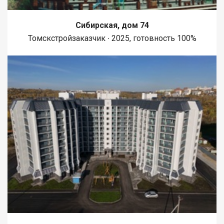
Сибирская, дом 74
Томскстройзаказчик ∙ 2025, готовность 100%