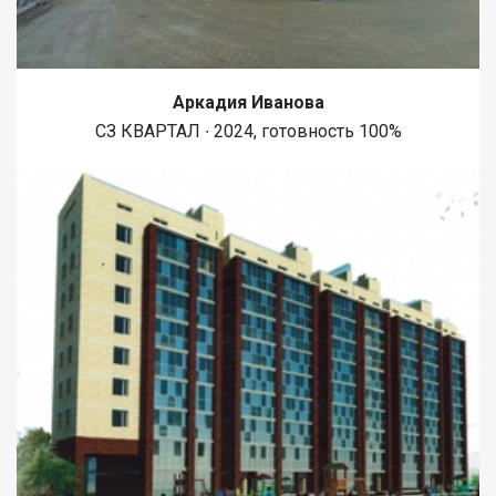
Аркадия Иванова
СЗ КВАРТАЛ ∙ 2024, готовность 100%