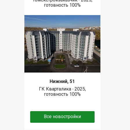
готовность 100%
Нижний, 51
ГК Кварталика ∙ 2025,
готовность 100%
Все новостройки