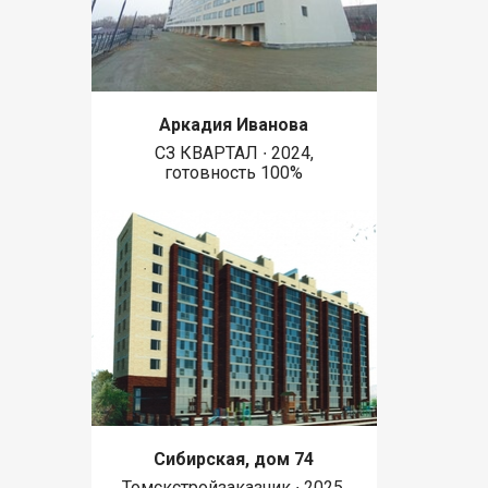
Аркадия Иванова
СЗ КВАРТАЛ ∙ 2024,
готовность 100%
Сибирская, дом 74
Томскстройзаказчик ∙ 2025,