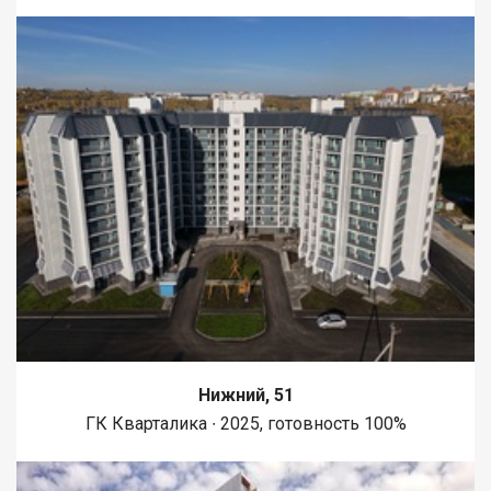
Нижний, 51
ГК Кварталика ∙ 2025, готовность 100%