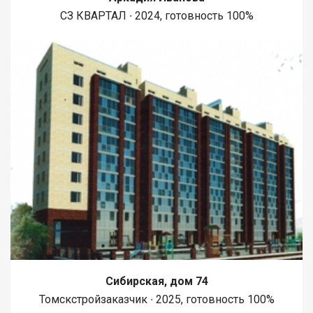
СЗ КВАРТАЛ ∙ 2024, готовность 100%
Сибирская, дом 74
Томскстройзаказчик ∙ 2025, готовность 100%