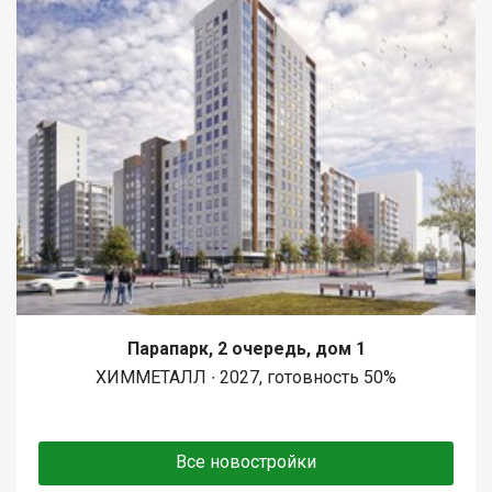
Парапарк, 2 очередь, дом 1
ХИММЕТАЛЛ ∙ 2027, готовность 50%
Все новостройки