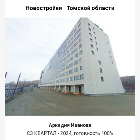
Новостройки Томской области
Аркадия Иванова
СЗ КВАРТАЛ ∙ 2024, готовность 100%