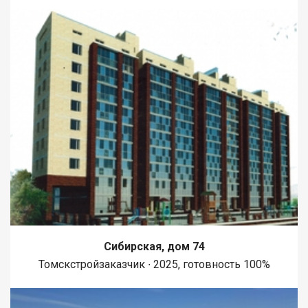
Сибирская, дом 74
Томскстройзаказчик ∙ 2025, готовность 100%