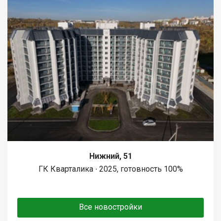
Нижний, 51
ГК Кварталика ∙ 2025, готовность 100%
Все новостройки