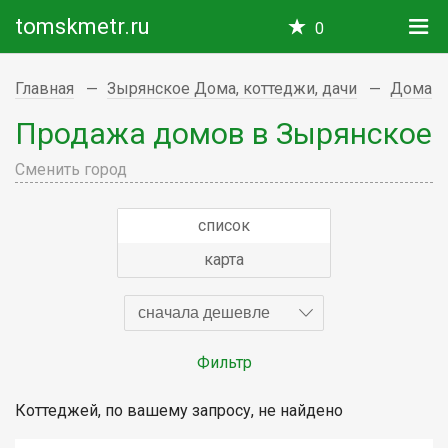
tomskmetr.ru
0
Главная
Зырянское Дома, коттеджи, дачи
Дома
Продажа домов в Зырянское
Сменить город
список
карта
сначала дешевле
Фильтр
Коттеджей, по вашему запросу, не найдено