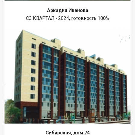
Аркадия Иванова
СЗ КВАРТАЛ ∙ 2024, готовность 100%
Сибирская, дом 74