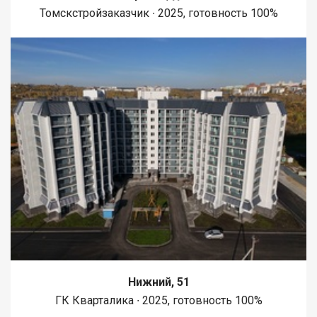
Томскстройзаказчик ∙ 2025, готовность 100%
Нижний, 51
ГК Кварталика ∙ 2025, готовность 100%