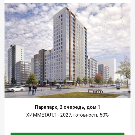
Парапарк, 2 очередь, дом 1
ХИММЕТАЛЛ ∙ 2027, готовность 50%