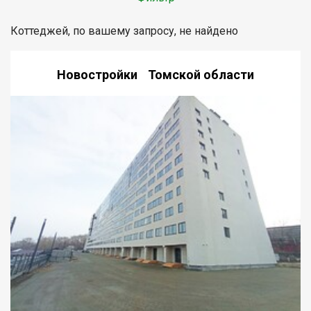
Коттеджей, по вашему запросу, не найдено
Новостройки Томской области