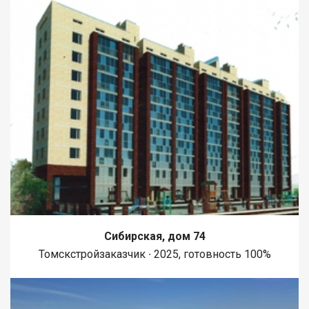
Сибирская, дом 74
Томскстройзаказчик ∙ 2025, готовность 100%