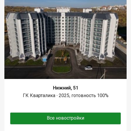
Нижний, 51
ГК Кварталика ∙ 2025, готовность 100%
Все новостройки