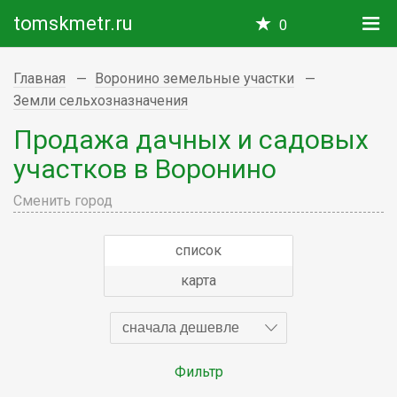
tomskmetr.ru
0
Главная
Воронино земельные участки
Земли сельхозназначения
Продажа дачных и садовых
участков в Воронино
Сменить город
список
карта
сначала дешевле
Фильтр