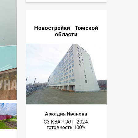
Новостройки Томской
области
Аркадия Иванова
СЗ КВАРТАЛ ∙ 2024,
готовность 100%