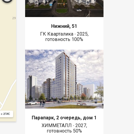
Нижний, 51
ГК Кварталика ∙ 2025,
готовность 100%
 с 2ГИС
Парапарк, 2 очередь, дом 1
ХИММЕТАЛЛ ∙ 2027,
готовность 50%