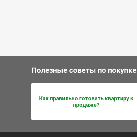
Полезные советы по покупке
Как правильно готовить квартиру к
продаже?