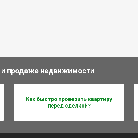
 и продаже недвижимости
Как быстро проверить квартиру
перед сделкой?