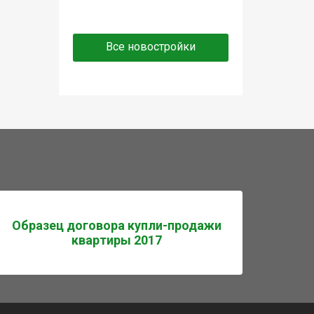
Все новостройки
Образец договора купли-продажи
квартиры 2017