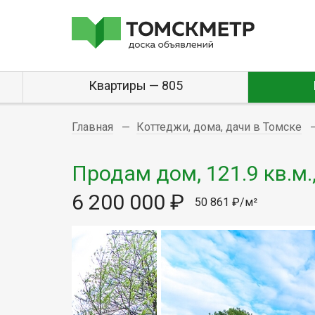
Квартиры — 805
Главная
Коттеджи, дома, дачи в Томске
Продам дом, 121.9 кв.м.
6 200 000 ₽
50 861 ₽/м²