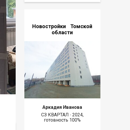
Новостройки Томской
области
Аркадия Иванова
СЗ КВАРТАЛ ∙ 2024,
готовность 100%