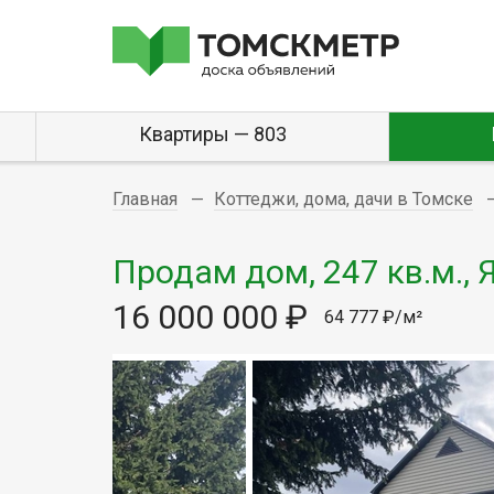
Квартиры — 803
Главная
Коттеджи, дома, дачи в Томске
Продам дом, 247 кв.м., 
16 000 000 ₽
64 777 ₽/м²