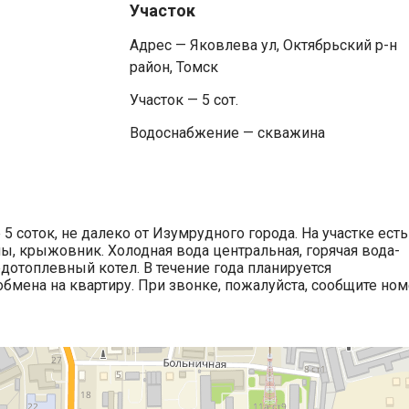
Участок
Адрес — Яковлева ул, Октябрьский р-н
район, Томск
Участок — 5 сот.
Водоснабжение — скважина
 5 соток, не далеко от Изумрудного города. На участке есть
ы, крыжовник. Холодная вода центральная, горячая вода-
дотоплевный котел. В течение года планируется
бмена на квартиру. При звонке, пожалуйста, сообщите но