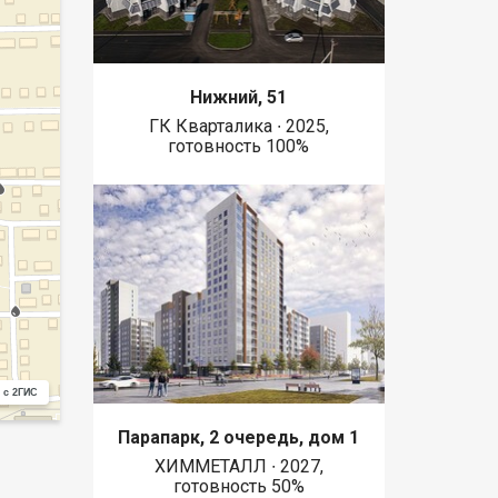
Нижний, 51
ГК Кварталика ∙ 2025,
готовность 100%
 с 2ГИС
Парапарк, 2 очередь, дом 1
ХИММЕТАЛЛ ∙ 2027,
готовность 50%