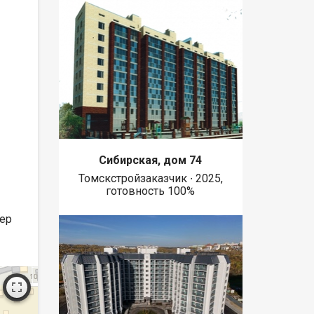
Сибирская, дом 74
Томскстройзаказчик ∙ 2025,
готовность 100%
мер