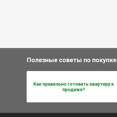
Полезные советы по покупке
Как правильно готовить квартиру к
продаже?