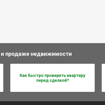
 и продаже недвижимости
Как быстро проверить квартиру
перед сделкой?