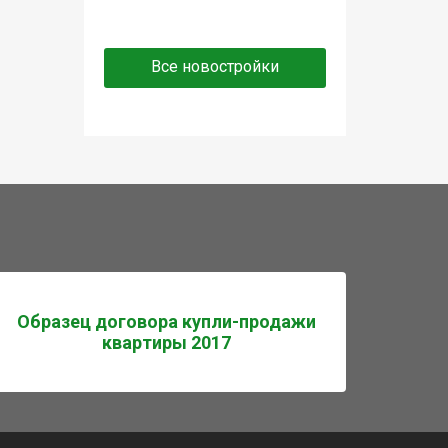
Все новостройки
Образец договора купли-продажи
квартиры 2017