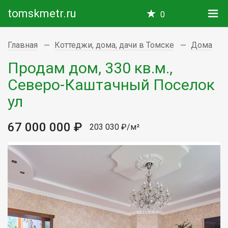
tomskmetr.ru
0
Главная
Коттеджи, дома, дачи в Томске
Дома
Продам дом, 330 кв.м.,
Северо-Каштачный Поселок
ул
67 000 000 ₽
203 030 ₽/м²