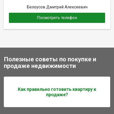
Белоусов Дмитрий Алексеевич
Посмотреть телефон
Полезные советы по покупке и
продаже недвижимости
Как правильно готовить квартиру к
продаже?