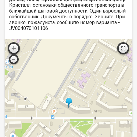
Кристалл, остановки общественного транспорта в
ближайшей шаговой доступности. Один взрослый
собственник. Документы в порядке. Звоните. При
звонке, пожалуйста, сообщите номер варианта -
JV004070101106