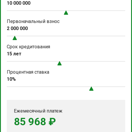
10 000 000
Первоначальный взнос
2 000 000
Срок кредитования
15 лет
Процентная ставка
10%
Ежемесячный платеж
85 968 ₽