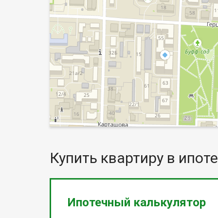
Купить квартиру в ипоте
Ипотечный калькулятор