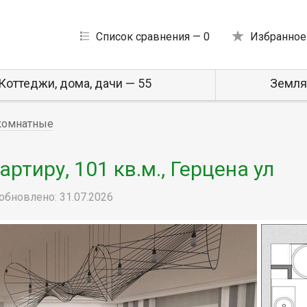
Список сравнения —
0
Избранное
Коттеджи, дома, дачи — 55
Земля
комнатные
тиру, 101 кв.м., Герцена ул
обновлено: 31.07.2026