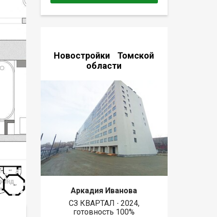
Новостройки Томской
области
Аркадия Иванова
СЗ КВАРТАЛ ∙ 2024,
готовность 100%