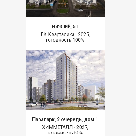
Нижний, 51
ГК Кварталика ∙ 2025,
готовность 100%
Парапарк, 2 очередь, дом 1
ХИММЕТАЛЛ ∙ 2027,
готовность 50%