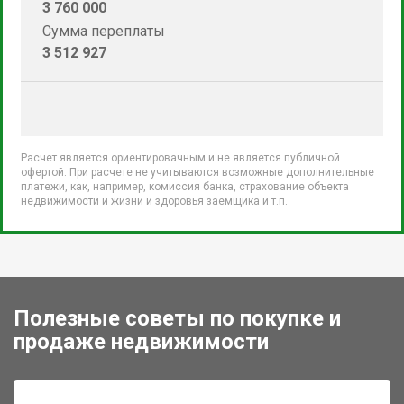
3 760 000
Сумма переплаты
3 512 927
Расчет является ориентировачным и не является публичной
офертой. При расчете не учитываются возможные дополнительные
платежи, как, например, комиссия банка, страхование объекта
недвижимости и жизни и здоровья заемщика и т.п.
Полезные советы по покупке и
продаже недвижимости