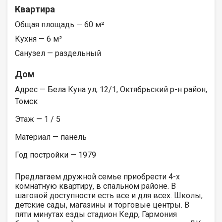
Квартира
Общая площадь — 60 м²
Кухня — 6 м²
Санузел — раздельный
Дом
Адрес — Бела Куна ул, 12/1, Октябрьский р-н район,
Томск
Этаж — 1 / 5
Материал — панель
Год постройки — 1979
Предлагаем дружной семье приобрести 4-х
комнатную квартиру, в спальном районе. В
шаговой доступности есть все и для всех. Школы,
детские сады, магазины и торговые центры. В
пяти минутах езды стадион Кедр, Гармония