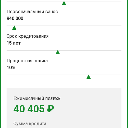
Первоначальный взнос
940 000
Срок кредитования
15 лет
Процентная ставка
10%
Ежемесячный платеж
40 405 ₽
Сумма кредита