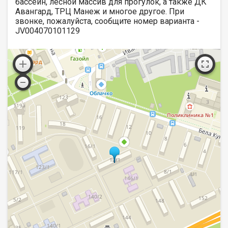
бассейн, лесной массив для прогулок, а также ДК
Авангард, ТРЦ Манеж и многое другое. При
звонке, пожалуйста, сообщите номер варианта -
JV004070101129