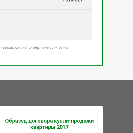
атежи, как, например, комиссия банка,
Образец договора купли-продажи
квартиры 2017