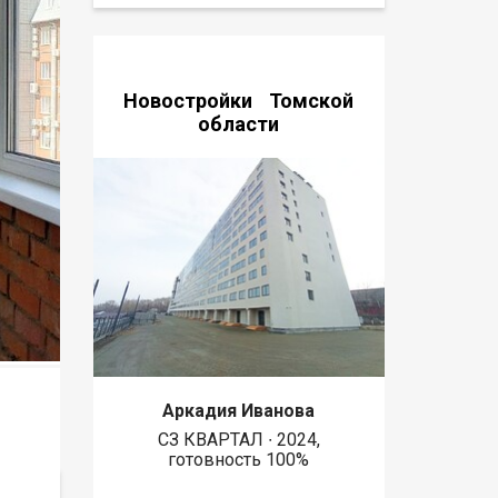
Новостройки Томской
области
Аркадия Иванова
СЗ КВАРТАЛ ∙ 2024,
готовность 100%