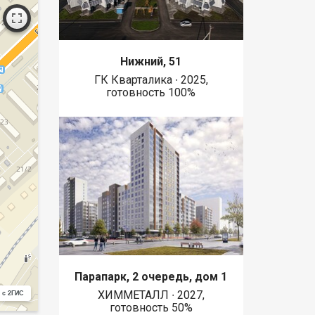
Нижний, 51
ГК Кварталика ∙ 2025,
готовность 100%
Парапарк, 2 очередь, дом 1
ХИММЕТАЛЛ ∙ 2027,
 с 2ГИС
готовность 50%