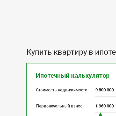
Купить квартиру в ипоте
Ипотечный калькулятор
Стоимость недвижимости
9 800 000
Первоначальный взнос
1 960 000