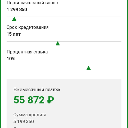
Первоначальный взнос
1 299 850
Срок кредитования
15 лет
Процентная ставка
10%
Ежемесячный платеж
55 872 ₽
Сумма кредита
5 199 350