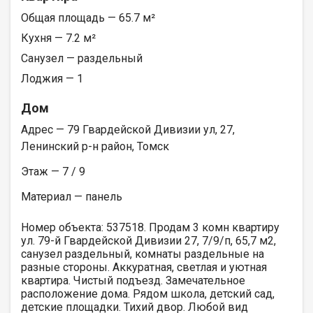
Общая площадь — 65.7 м²
Кухня — 7.2 м²
Санузел — раздельный
Лоджия — 1
Дом
Адрес — 79 Гвардейской Дивизии ул, 27,
Ленинский р-н район, Томск
Этаж — 7 / 9
Материал — панель
Номер объекта: 537518. Продам 3 комн квартиру
ул. 79-й Гвардейской Дивизии 27, 7/9/п, 65,7 м2,
санузел раздельный, комнаты раздельные на
разные стороны. Аккуратная, светлая и уютная
квартира. Чистый подъезд. Замечательное
расположение дома. Рядом школа, детский сад,
детские площадки. Тихий двор. Любой вид