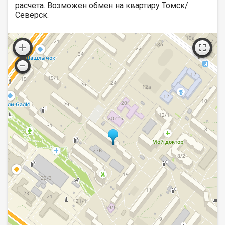
расчета. Возможен обмен на квартиру Томск/
Северск.