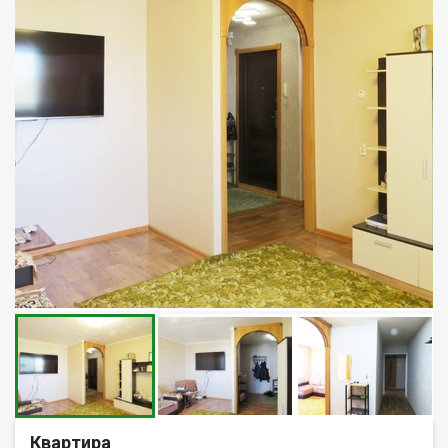
Квартира