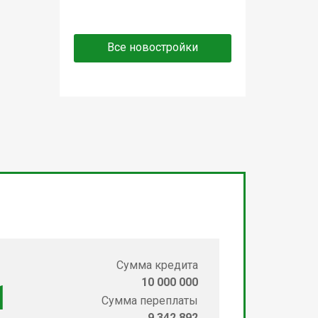
Все новостройки
Сумма кредита
10 000 000
1
Сумма переплаты
9 342 892