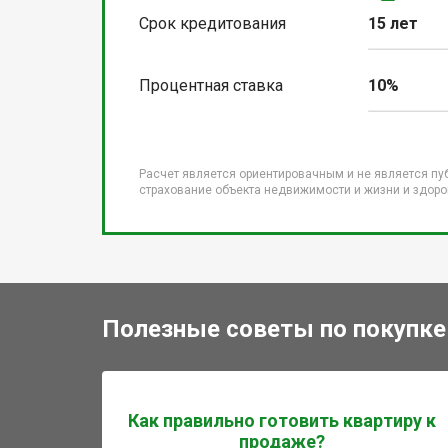
Срок кредитования
15 лет
Процентная ставка
10%
Расчет является ориентировачным и не является пу
страхование объекта недвижимости и жизни и здоров
Полезные советы по покупке
Как правильно готовить квартиру к
продаже?