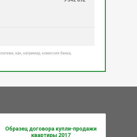
атежи, как, например, комиссия банка,
Образец договора купли-продажи
квартиры 2017