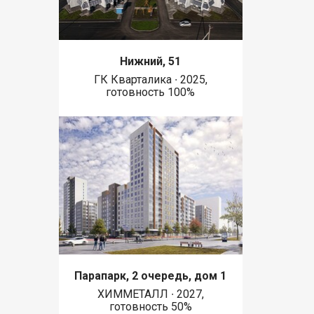
Нижний, 51
ГК Кварталика ∙ 2025,
готовность 100%
Парапарк, 2 очередь, дом 1
ХИММЕТАЛЛ ∙ 2027,
готовность 50%