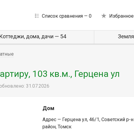
Список сравнения —
0
Избранное
Коттеджи, дома, дачи — 54
Земля
натные
тиру, 103 кв.м., Герцена ул
обновлено: 31.07.2026
Дом
Адрес — Герцена ул, 46/1, Советский р-н
район, Томск