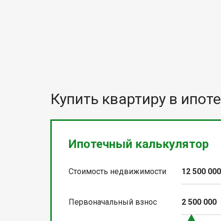
Купить квартиру в ипоте
Ипотечный калькулятор
Стоимость недвижимости
12 500 00
Первоначальный взнос
2 500 000