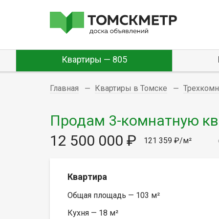
Квартиры — 805
Главная
Квартиры в Томске
Трехком
Продам 3-комнатную квар
12 500 000 ₽
121 359 ₽/м²
Квартира
Общая площадь — 103 м²
Кухня — 18 м²