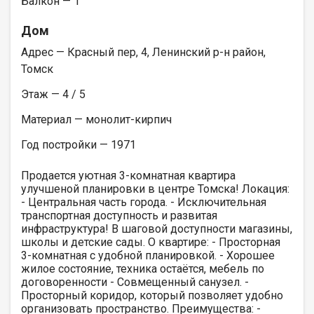
Балкон — 1
Дом
Адрес — Красный пер, 4, Ленинский р-н район,
Томск
Этаж — 4 / 5
Материал — монолит-кирпич
Год постройки — 1971
Продается уютная 3-комнатная квартира
улучшеной планировки в центре Томска! Локация:
- Центральная часть города. - Исключительная
транспортная доступность и развитая
инфраструктура! В шаговой доступности магазины,
школы и детские сады. О квартире: - Просторная
3-комнатная с удобной планировкой. - Хорошее
жилое состояние, техника остаётся, мебель по
договоренности - Совмещенный санузел. -
Просторный коридор, который позволяет удобно
организовать пространство. Преимущества: -