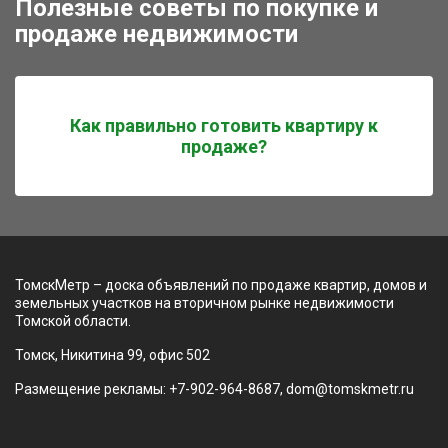
Полезные советы по покупке и
продаже недвижимости
Как правильно готовить квартиру к
продаже?
ТомскМетр – доска объявлений по продаже квартир, домов и
земельных участков на вторичном рынке недвижимости
Томской области.
Томск, Никитина 99, офис 502
Размещение рекламы: +7-902-964-8687, dom@tomskmetr.ru