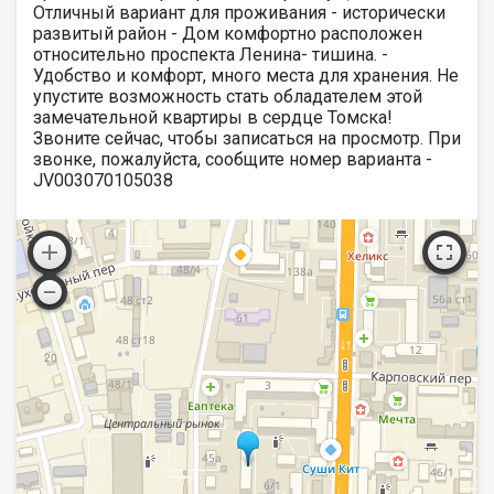
Отличный вариант для проживания - исторически
развитый район - Дом комфортно расположен
относительно проспекта Ленина- тишина. -
Удобство и комфорт, много места для хранения. Не
упустите возможность стать обладателем этой
замечательной квартиры в сердце Томска!
Звоните сейчас, чтобы записаться на просмотр. При
звонке, пожалуйста, сообщите номер варианта -
JV003070105038