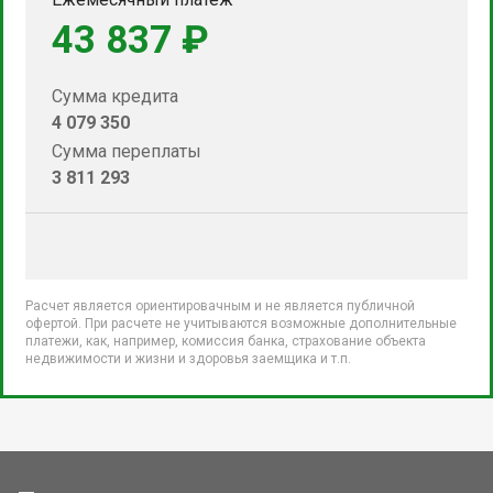
43 837 ₽
Сумма кредита
4 079 350
Сумма переплаты
3 811 293
Расчет является ориентировачным и не является публичной
офертой. При расчете не учитываются возможные дополнительные
платежи, как, например, комиссия банка, страхование объекта
недвижимости и жизни и здоровья заемщика и т.п.