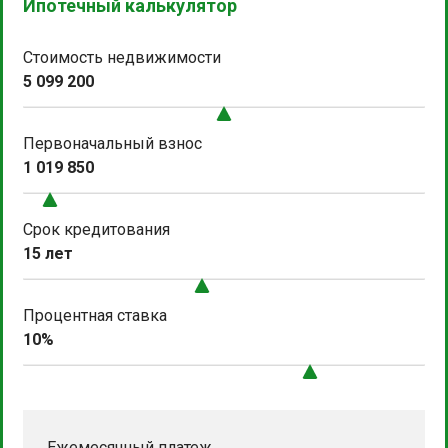
Ипотечный калькулятор
Стоимость недвижимости
5 099 200
Первоначальный взнос
1 019 850
Срок кредитования
15 лет
Процентная ставка
10%
Ежемесячный платеж