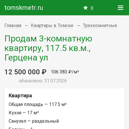
tomskmetr.ru
0
Главная
Квартиры в Томске
Трехкомнатные
Продам 3-комнатную
квартиру, 117.5 кв.м.,
Герцена ул
12 500 000 ₽
106 383 ₽/м²
обновлено: 31.07.2026
Квартира
Общая площадь — 117.5 м²
Кухня — 17 м²
Санузел — раздельный