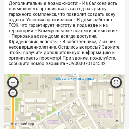
Дополнительные возможности: - Из балкона есть
возможность организовать выход на крышу
гаражного комплекса, что позволит создать зону
отдыха. Условия проживания: - В доме работает
ТСЖ, что гарантирует чистоту в подъезде и на
территории. - Коммунальные платежи невысокие.
- Парковка возле дома всегда доступна.
Юридические аспекты: - 4 собственника, 2 из них
несовершеннолетние. Остались вопросы? Звоните,
чтобы получить дополнительную информацию и
организовать просмотр! При звонке, пожалуйста,
сообщите номер варианта - JV003070104542