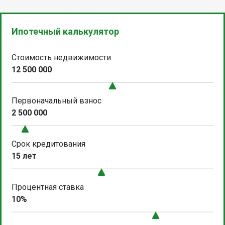
Ипотечный калькулятор
Стоимость недвижимости
12 500 000
Первоначальный взнос
2 500 000
Срок кредитования
15 лет
Процентная ставка
10%