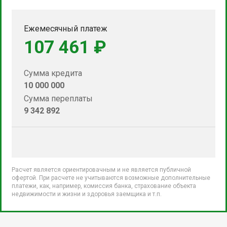
Ежемесячный платеж
107 461 ₽
Сумма кредита
10 000 000
Сумма переплаты
9 342 892
Расчет является ориентировачным и не является публичной
офертой. При расчете не учитываются возможные дополнительные
платежи, как, например, комиссия банка, страхование объекта
недвижимости и жизни и здоровья заемщика и т.п.