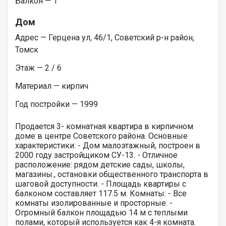
Балкон — 1
Дом
Адрес — Герцена ул, 46/1, Советский р-н район,
Томск
Этаж — 2 / 6
Материал — кирпич
Год постройки — 1999
Продается 3- комнатная квартира в кирпичном
доме в центре Советского района. Основные
характеристики: - Дом малоэтажный, построен в
2000 году застройщиком СУ-13. - Отличное
расположение: рядом детские сады, школы,
магазины., остановки общественного транспорта в
шаговой доступности. - Площадь квартиры с
балконом составляет 117.5 м. Комнаты: - Все
комнаты изолированные и просторные. -
Огромный балкон площадью 14 м с теплыми
полами, который используется как 4-я комната.