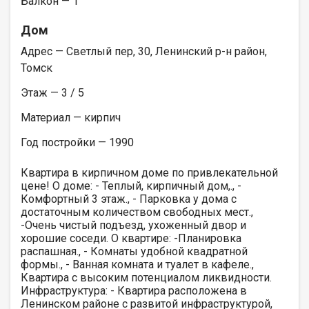
Балкон — 1
Дом
Адрес — Светлый пер, 30, Ленинский р-н район,
Томск
Этаж — 3 / 5
Материал — кирпич
Год постройки — 1990
Квартира в кирпичном доме по привлекательной
цене! О доме: - Теплый, кирпичный дом,., -
Комфортный 3 этаж., - Парковка у дома с
достаточным количеством свободных мест.,
-Очень чистый подъезд, ухоженный двор и
хорошие соседи. О квартире: -Планировка
распашная., - Комнаты удобной квадратной
формы., - Ванная комната и туалет в кафеле.,
Квартира с высоким потенциалом ликвидности.
Инфраструктура: - Квартира расположена в
Ленинском районе с развитой инфраструктурой,