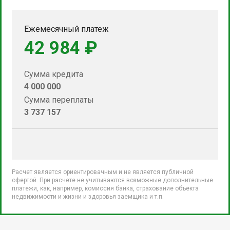
Ежемесячный платеж
42 984 ₽
Сумма кредита
4 000 000
Сумма переплаты
3 737 157
Расчет является ориентировачным и не является публичной
офертой. При расчете не учитываются возможные дополнительные
платежи, как, например, комиссия банка, страхование объекта
недвижимости и жизни и здоровья заемщика и т.п.