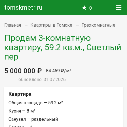
tomskmetr.ru
0
Главная
Квартиры в Томске
Трехкомнатные
Продам 3-комнатную
квартиру, 59.2 кв.м., Светлый
пер
5 000 000 ₽
84 459 ₽/м²
обновлено: 31.07.2026
Квартира
Общая площадь — 59.2 м²
Кухня — 8 м²
Санузел — раздельный