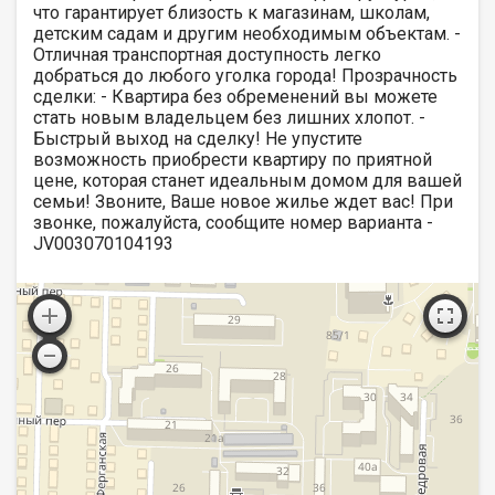
что гарантирует близость к магазинам, школам,
детским садам и другим необходимым объектам. -
Отличная транспортная доступность легко
добраться до любого уголка города! Прозрачность
сделки: - Квартира без обременений вы можете
стать новым владельцем без лишних хлопот. -
Быстрый выход на сделку! Не упустите
возможность приобрести квартиру по приятной
цене, которая станет идеальным домом для вашей
семьи! Звоните, Ваше новое жилье ждет вас! При
звонке, пожалуйста, сообщите номер варианта -
JV003070104193