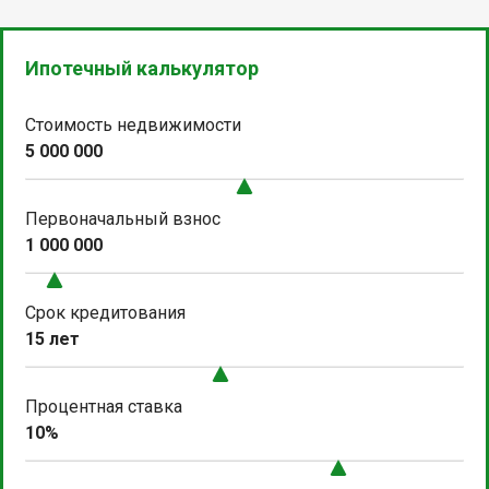
Ипотечный калькулятор
Стоимость недвижимости
5 000 000
Первоначальный взнос
1 000 000
Срок кредитования
15 лет
Процентная ставка
10%