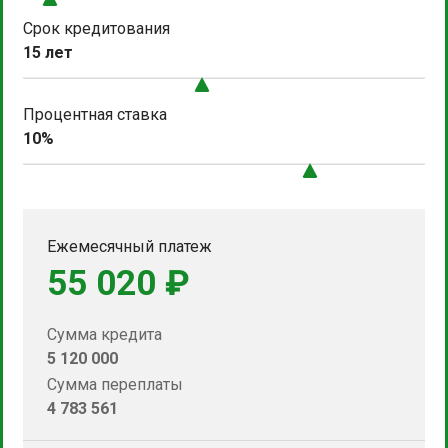
Срок кредитования
15 лет
Процентная ставка
10%
Ежемесячный платеж
55 020 ₽
Сумма кредита
5 120 000
Сумма переплаты
4 783 561