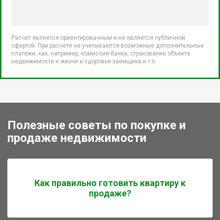
Расчет является ориентировачным и не является публичной
офертой. При расчете не учитываются возможные дополнительные
платежи, как, например, комиссия банка, страхование объекта
недвижимости и жизни и здоровья заемщика и т.п.
Полезные советы по покупке и
продаже недвижимости
Как правильно готовить квартиру к
продаже?