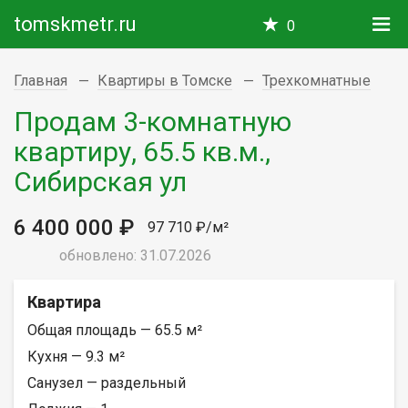
tomskmetr.ru
0
Главная
Квартиры в Томске
Трехкомнатные
Продам 3-комнатную
квартиру, 65.5 кв.м.,
Сибирская ул
6 400 000 ₽
97 710 ₽/м²
обновлено: 31.07.2026
Квартира
Общая площадь — 65.5 м²
Кухня — 9.3 м²
Санузел — раздельный