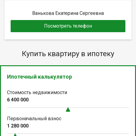
Ванькова Екатерина Сергеевна
Посмотреть телефон
Купить квартиру в ипотеку
Ипотечный калькулятор
Стоимость недвижимости
6 400 000
Первоначальный взнос
1 280 000