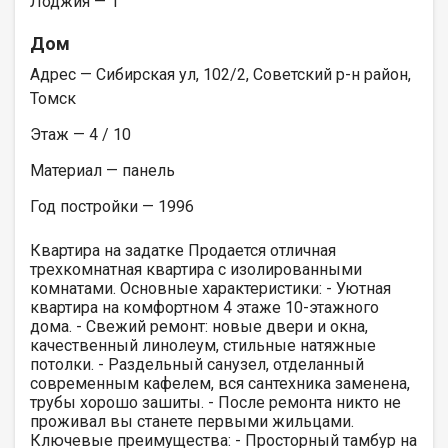
Лоджия — 1
Дом
Адрес — Сибирская ул, 102/2, Советский р-н район,
Томск
Этаж — 4 / 10
Материал — панель
Год постройки — 1996
Квартира на задатке Продается отличная
трехкомнатная квартира с изолированными
комнатами. Основные характеристики: - Уютная
квартира на комфортном 4 этаже 10-этажного
дома. - Свежий ремонт: новые двери и окна,
качественный линолеум, стильные натяжные
потолки. - Раздельный санузел, отделанный
современным кафелем, вся сантехника заменена,
трубы хорошо зашиты. - После ремонта никто не
проживал вы станете первыми жильцами.
Ключевые преимущества: - Просторный тамбур на