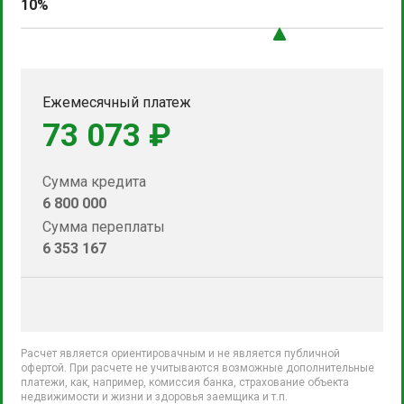
10%
Ежемесячный платеж
73 073 ₽
Сумма кредита
6 800 000
Сумма переплаты
6 353 167
Расчет является ориентировачным и не является публичной
офертой. При расчете не учитываются возможные дополнительные
платежи, как, например, комиссия банка, страхование объекта
недвижимости и жизни и здоровья заемщика и т.п.