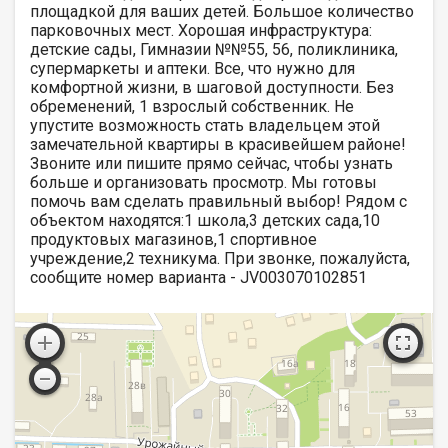
площадкой для ваших детей. Большое количество
парковочных мест. Хорошая инфраструктура:
детские сады, Гимназии №№55, 56, поликлиника,
супермаркеты и аптеки. Все, что нужно для
комфортной жизни, в шаговой доступности. Без
обременений, 1 взрослый собственник. Не
упустите возможность стать владельцем этой
замечательной квартиры в красивейшем районе!
Звоните или пишите прямо сейчас, чтобы узнать
больше и организовать просмотр. Мы готовы
помочь вам сделать правильный выбор! Рядом с
объектом находятся:1 школа,3 детских сада,10
продуктовых магазинов,1 спортивное
учреждение,2 техникума. При звонке, пожалуйста,
сообщите номер варианта - JV003070102851