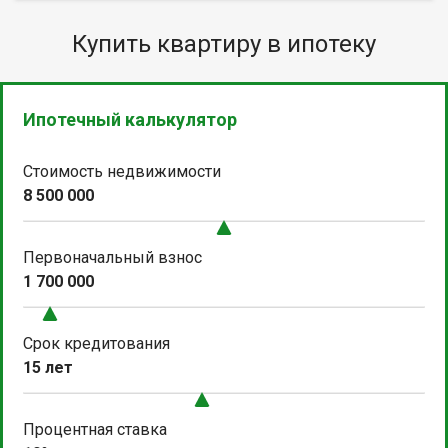
Купить квартиру в ипотеку
Ипотечный калькулятор
Стоимость недвижимости
8 500 000
Первоначальный взнос
1 700 000
Срок кредитования
15 лет
Процентная ставка