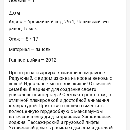
Лоджия — 1
Дом
Адрес — Урожайный пер, 29/1, Ленинский р-н
район, Томск
Этаж — 8 / 17
Материал — панель
Год постройки — 2012
Просторная квартира в живописном районе
Радужный, с видом из окна на кроны вековых
сосен! Идеальное место для жизни! Отличный
семейный вариант для создания своего
уникального интерьера! Светлая, просторная, с
отличной планировкой и достойной внимания
квадратурой. Прихожая способна вместить
полноценную гардеробную с максимумом
полезной площади для хранения. Застекленная
лоджия. Пассажирский и грузовой лифты.
Ухоженный дом с красивым двором и детской