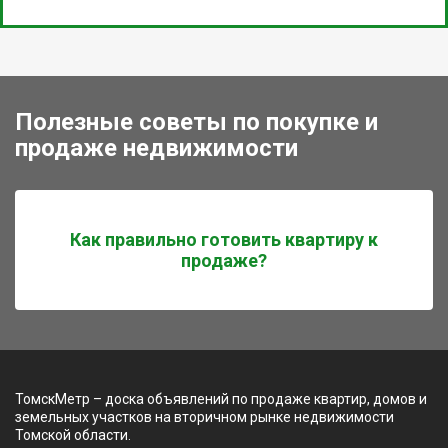
Полезные советы по покупке и
продаже недвижимости
Как правильно готовить квартиру к
продаже?
ТомскМетр – доска объявлений по продаже квартир, домов и
земельных участков на вторичном рынке недвижимости
Томской области.