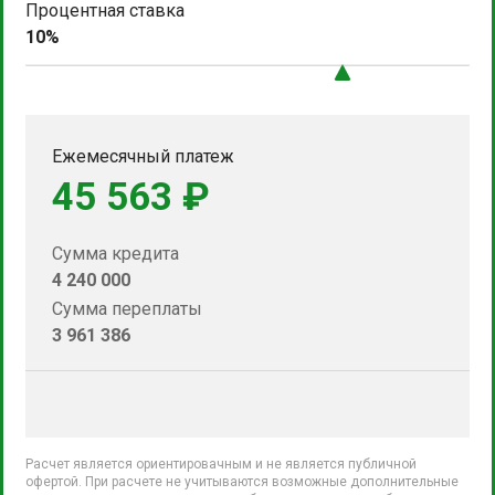
Процентная ставка
10%
Ежемесячный платеж
45 563 ₽
Сумма кредита
4 240 000
Сумма переплаты
3 961 386
Расчет является ориентировачным и не является публичной
офертой. При расчете не учитываются возможные дополнительные