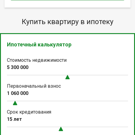
Купить квартиру в ипотеку
Ипотечный калькулятор
Стоимость недвижимости
5 300 000
Первоначальный взнос
1 060 000
Срок кредитования
15 лет