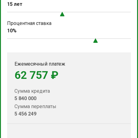
15 лет
Процентная ставка
10%
Ежемесячный платеж
62 757 ₽
Сумма кредита
5 840 000
Сумма переплаты
5 456 249