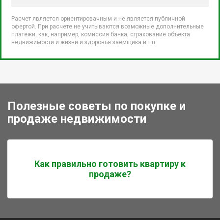
Расчет является ориентировачным и не является публичной
офертой. При расчете не учитываются возможные дополнительные
платежи, как, например, комиссия банка, страхование объекта
недвижимости и жизни и здоровья заемщика и т.п.
Полезные советы по покупке и
продаже недвижимости
Как правильно готовить квартиру к
продаже?