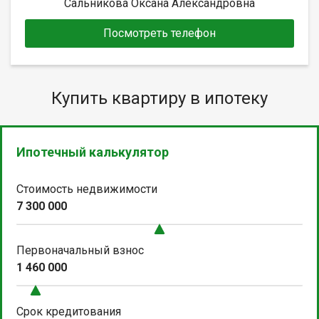
Сальникова Оксана Александровна
Посмотреть телефон
Купить квартиру в ипотеку
Ипотечный калькулятор
Стоимость недвижимости
7 300 000
Первоначальный взнос
1 460 000
Срок кредитования