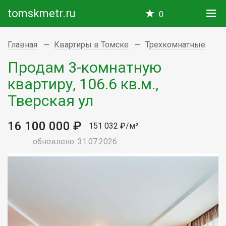
tomskmetr.ru
0
Главная
Квартиры в Томске
Трехкомнатные
Продам 3-комнатную
квартиру, 106.6 кв.м.,
Тверская ул
16 100 000 ₽
151 032 ₽/м²
обновлено: 31.07.2026