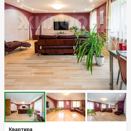
Квартира