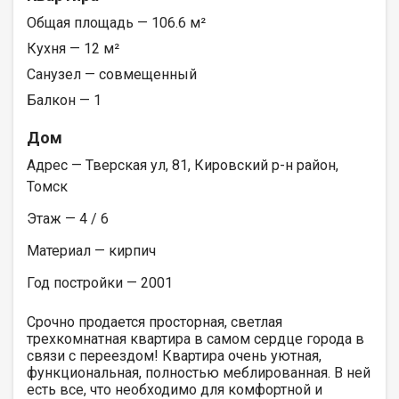
Общая площадь — 106.6 м²
Кухня — 12 м²
Санузел — совмещенный
Балкон — 1
Дом
Адрес — Тверская ул, 81, Кировский р-н район,
Томск
Этаж — 4 / 6
Материал — кирпич
Год постройки — 2001
Срочно продается просторная, светлая
трехкомнатная квартира в самом сердце города в
связи с переездом! Квартира очень уютная,
функциональная, полностью меблированная. В ней
есть все, что необходимо для комфортной и