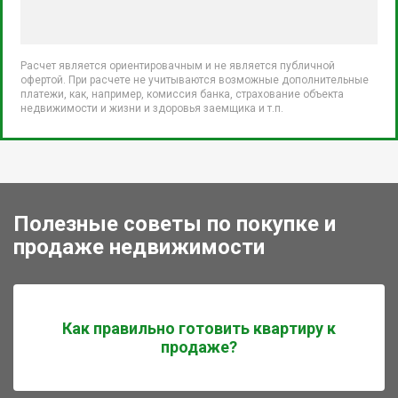
Расчет является ориентировачным и не является публичной
офертой. При расчете не учитываются возможные дополнительные
платежи, как, например, комиссия банка, страхование объекта
недвижимости и жизни и здоровья заемщика и т.п.
Полезные советы по покупке и
продаже недвижимости
Как правильно готовить квартиру к
продаже?