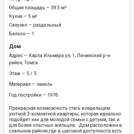
Общая площадь — 59.5 м²
Кухня — 5 м²
Санузел — раздельный
Балкон — 1
Дом
Адрес — Карла Ильмера ул, 1, Ленинский р-н
район, Томск
Этаж — 5 / 5
Материал — панель
Год постройки — 1976
Прекрасная возможность стать владельцем
уютной 3-комнатной квартиры, которая идеально
подойдет как для молодой семьи с детьми, так и
для более опытных жильцов. -Дом расположен в
спальном районе,где в шаговой доступности есть