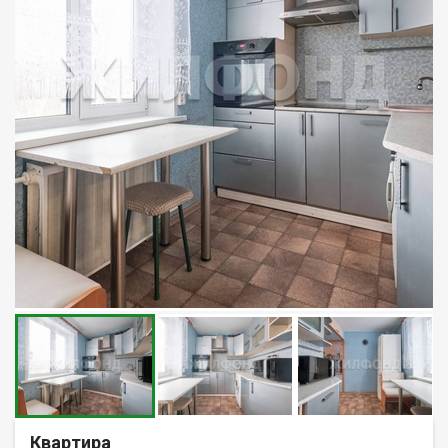
Квартира