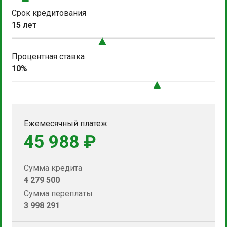
Срок кредитования
15 лет
Процентная ставка
10%
Ежемесячный платеж
45 988 ₽
Сумма кредита
4 279 500
Сумма переплаты
3 998 291