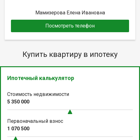
Мамизерова Елена Ивановна
Посмотреть телефон
Купить квартиру в ипотеку
Ипотечный калькулятор
Стоимость недвижимости
5 350 000
Первоначальный взнос
1 070 500