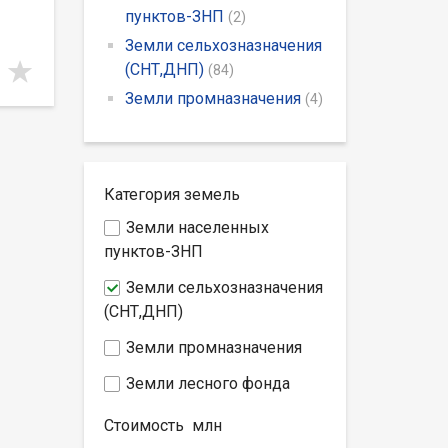
пунктов-ЗНП
(2)
Земли сельхозназначения
(СНТ,ДНП)
(84)
Земли промназначения
(4)
Категория земель
Земли населенных
пунктов-ЗНП
Земли сельхозназначения
(СНТ,ДНП)
Земли промназначения
Земли лесного фонда
Стоимость
млн