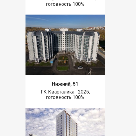
готовность 100%
Нижний, 51
ГК Кварталика ∙ 2025,
готовность 100%