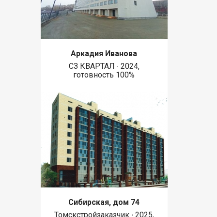
Аркадия Иванова
СЗ КВАРТАЛ ∙ 2024,
готовность 100%
Сибирская, дом 74
Томскстройзаказчик ∙ 2025,