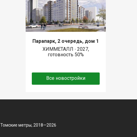
Парапарк, 2 очередь, дом 1
ХИММЕТАЛЛ ∙ 2027,
готовность 50%
Все новостройки
 Томские метры, 2018—2026