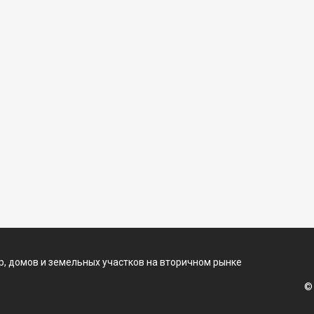
, домов и земельных участков на вторичном рынке
©