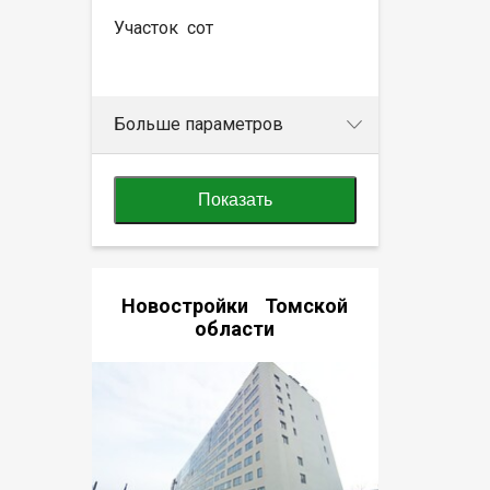
Участок
сот
Больше параметров
Показать
Новостройки Томской
области