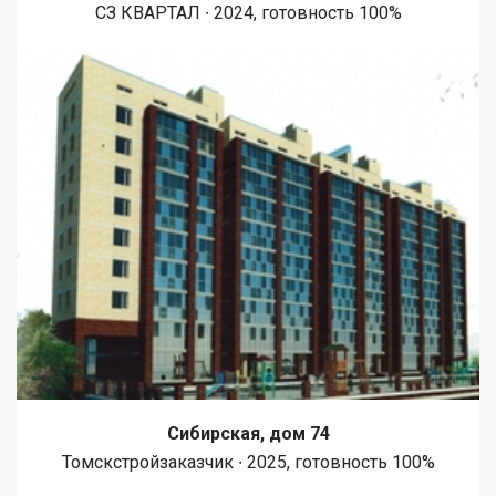
СЗ КВАРТАЛ ∙ 2024, готовность 100%
Сибирская, дом 74
Томскстройзаказчик ∙ 2025, готовность 100%