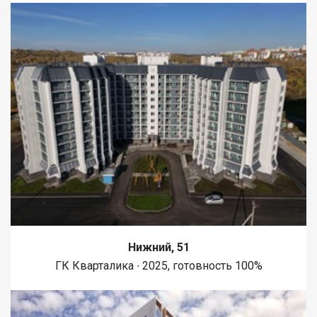
Нижний, 51
ГК Кварталика ∙ 2025, готовность 100%