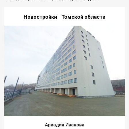
Новостройки Томской области
Аркадия Иванова