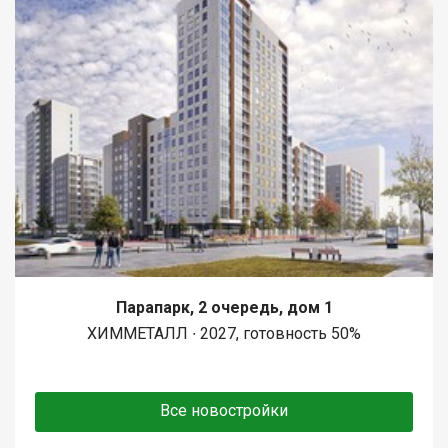
Парапарк, 2 очередь, дом 1
ХИММЕТАЛЛ ∙ 2027, готовность 50%
Все новостройки