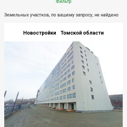
Фильтр
Земельных участков, по вашему запросу, не найдено
Новостройки Томской области