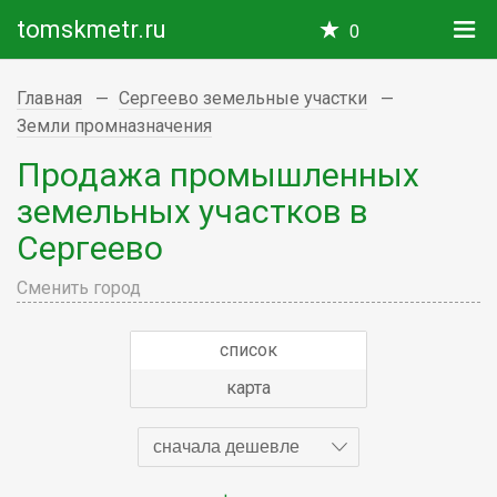
tomskmetr.ru
0
Главная
Сергеево земельные участки
Земли промназначения
Продажа промышленных
земельных участков в
Сергеево
Сменить город
список
карта
сначала дешевле