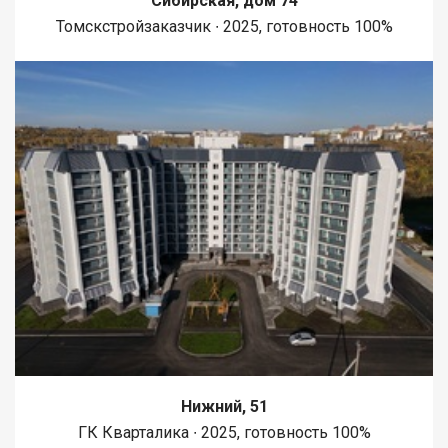
Сибирская, дом 74
Томскстройзаказчик ∙ 2025, готовность 100%
Нижний, 51
ГК Кварталика ∙ 2025, готовность 100%