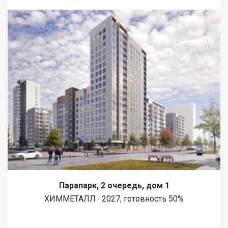
Парапарк, 2 очередь, дом 1
ХИММЕТАЛЛ ∙ 2027, готовность 50%