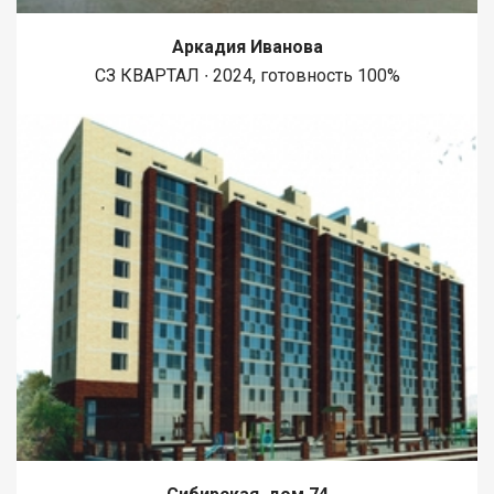
Аркадия Иванова
СЗ КВАРТАЛ ∙ 2024, готовность 100%