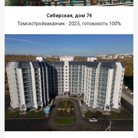
Сибирская, дом 74
Томскстройзаказчик ∙ 2025, готовность 100%