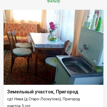
Фильтр
Земельный участок, Пригород
сдт Нива (д Старо-Лоскутово), Пригород
участок 5 сот.