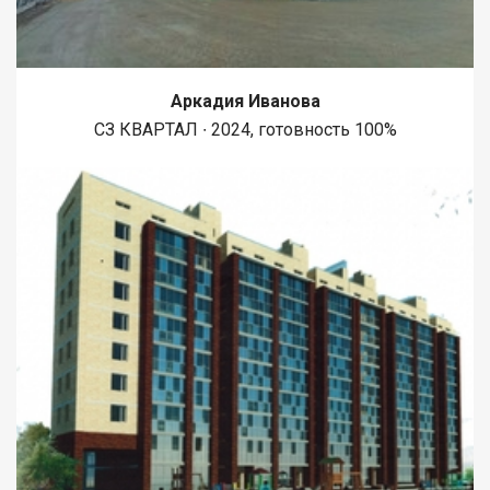
Аркадия Иванова
СЗ КВАРТАЛ ∙ 2024, готовность 100%