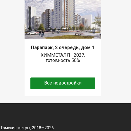
Парапарк, 2 очередь, дом 1
ХИММЕТАЛЛ ∙ 2027,
готовность 50%
Все новостройки
 Томские метры, 2018—2026