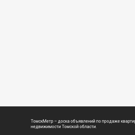
ТомскМетр – доска объявлений по продаже квартир
недвижимости Томской области.