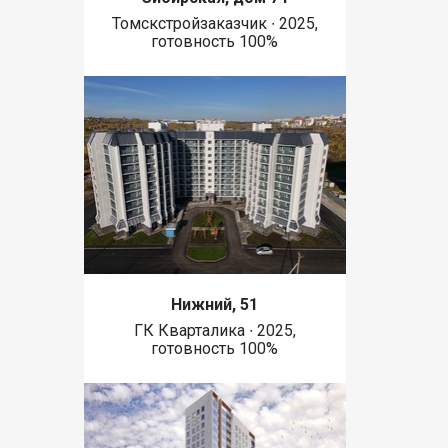
Томскстройзаказчик ∙ 2025,
готовность 100%
Нижний, 51
ГК Кварталика ∙ 2025,
готовность 100%