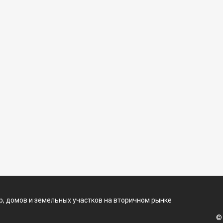
, домов и земельных участков на вторичном рынке
©