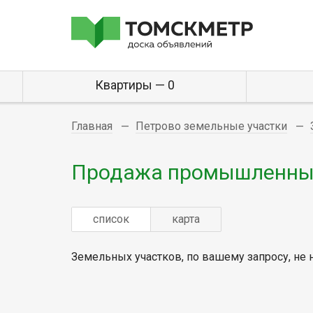
Квартиры — 0
Главная
Петрово земельные участки
Продажа промышленных
список
карта
Земельных участков, по вашему запросу, не 