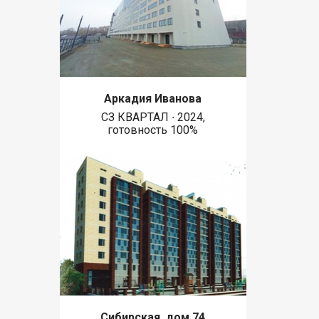
Аркадия Иванова
СЗ КВАРТАЛ ∙ 2024,
готовность 100%
Сибирская, дом 74