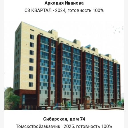
Аркадия Иванова
СЗ КВАРТАЛ ∙ 2024, готовность 100%
Сибирская, дом 74
Томскстройзаказчик ∙ 2025, готовность 100%