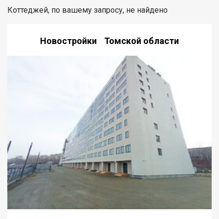
Коттеджей, по вашему запросу, не найдено
Новостройки Томской области