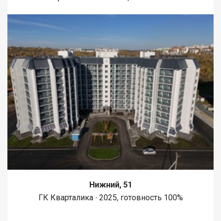
Нижний, 51
ГК Кварталика ∙ 2025, готовность 100%