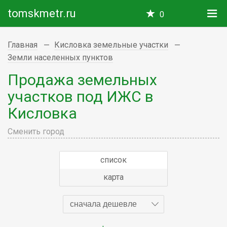
tomskmetr.ru
0
Главная
Кисловка земельные участки
Земли населенных пунктов
Продажа земельных
участков под ИЖС в
Кисловка
Сменить город
список
карта
сначала дешевле