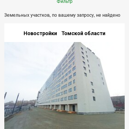
Фильтр
Земельных участков, по вашему запросу, не найдено
Новостройки Томской области