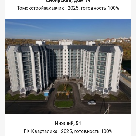
Сибирская, дом 74
Томскстройзаказчик ∙ 2025, готовность 100%
Нижний, 51
ГК Кварталика ∙ 2025, готовность 100%