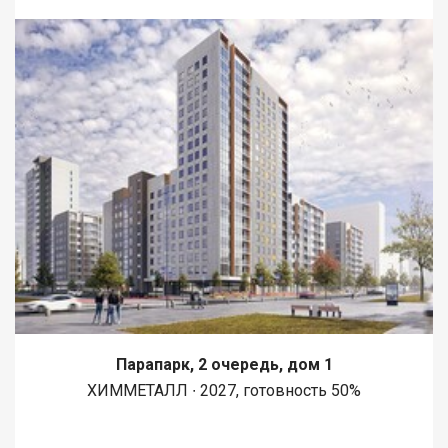
Парапарк, 2 очередь, дом 1
ХИММЕТАЛЛ ∙ 2027, готовность 50%