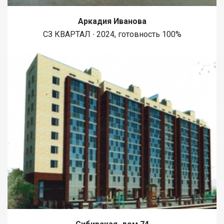
Аркадия Иванова
СЗ КВАРТАЛ ∙ 2024, готовность 100%