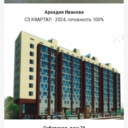
Аркадия Иванова
СЗ КВАРТАЛ ∙ 2024, готовность 100%