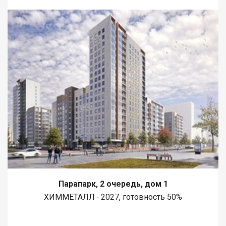
Парапарк, 2 очередь, дом 1
ХИММЕТАЛЛ ∙ 2027, готовность 50%