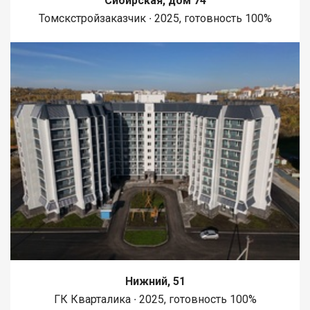
Сибирская, дом 74
Томскстройзаказчик ∙ 2025, готовность 100%
Нижний, 51
ГК Кварталика ∙ 2025, готовность 100%