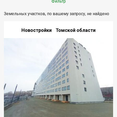
Фильтр
Земельных участков, по вашему запросу, не найдено
Новостройки Томской области