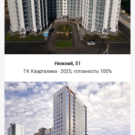
Нижний, 51
ГК Кварталика ∙ 2025, готовность 100%