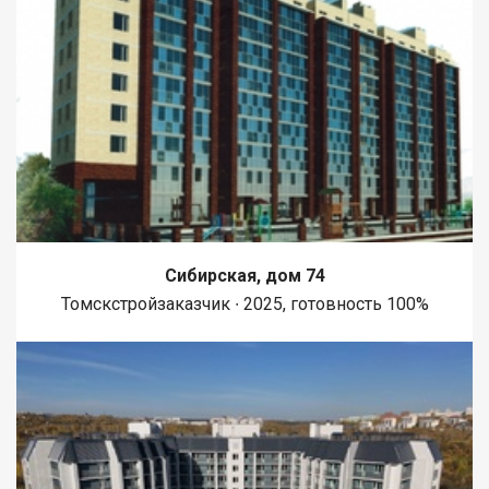
JV008070104120
Сибирская, дом 74
Томскстройзаказчик ∙ 2025, готовность 100%