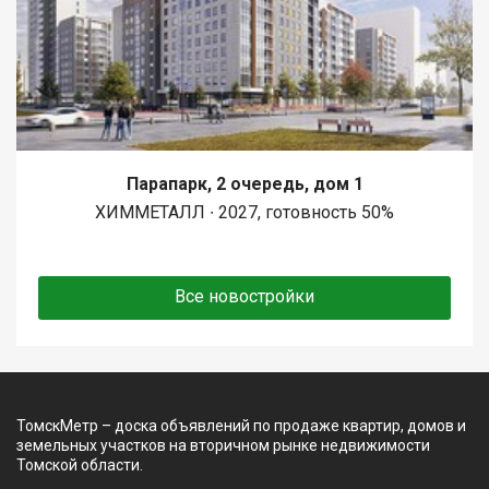
Парапарк, 2 очередь, дом 1
ХИММЕТАЛЛ ∙ 2027, готовность 50%
Все новостройки
ТомскМетр – доска объявлений по продаже квартир, домов и
земельных участков на вторичном рынке недвижимости
Томской области.