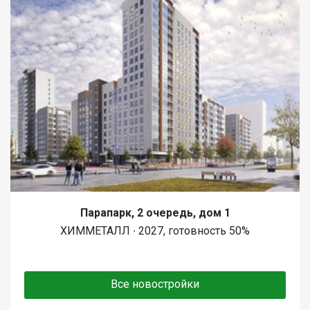
Парапарк, 2 очередь, дом 1
ХИММЕТАЛЛ ∙ 2027, готовность 50%
Все новостройки