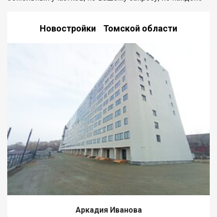
Новостройки Томской области
Аркадия Иванова