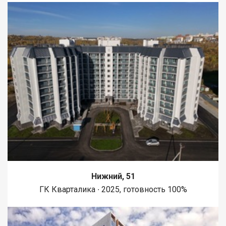
Нижний, 51
ГК Кварталика ∙ 2025, готовность 100%