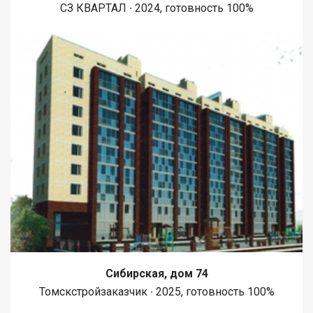
СЗ КВАРТАЛ ∙ 2024, готовность 100%
Сибирская, дом 74
Томскстройзаказчик ∙ 2025, готовность 100%