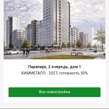
Парапарк, 2 очередь, дом 1
ХИММЕТАЛЛ ∙ 2027, готовность 50%
Все новостройки