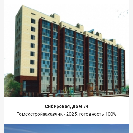
Сибирская, дом 74
Томскстройзаказчик ∙ 2025, готовность 100%