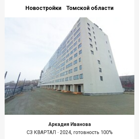
Новостройки Томской области
Аркадия Иванова
СЗ КВАРТАЛ ∙ 2024, готовность 100%