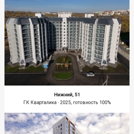
Нижний, 51
ГК Кварталика ∙ 2025, готовность 100%