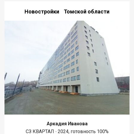
Новостройки Томской области
Аркадия Иванова
СЗ КВАРТАЛ ∙ 2024, готовность 100%