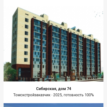
Сибирская, дом 74
Томскстройзаказчик ∙ 2025, готовность 100%