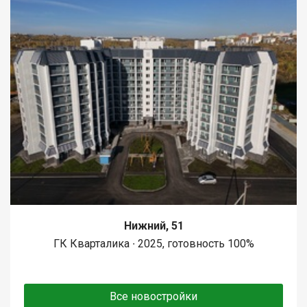
Нижний, 51
ГК Кварталика ∙ 2025, готовность 100%
Все новостройки